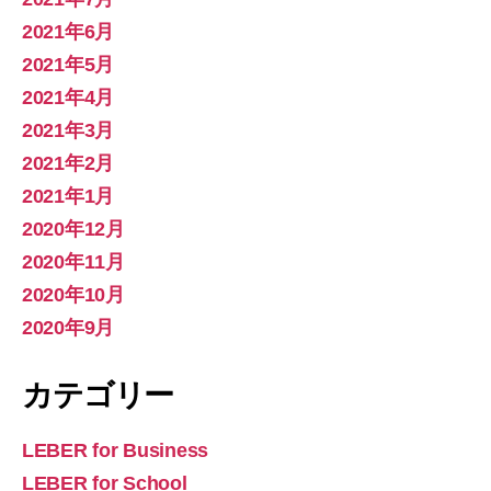
2021年6月
2021年5月
2021年4月
2021年3月
2021年2月
2021年1月
2020年12月
2020年11月
2020年10月
2020年9月
カテゴリー
LEBER for Business
LEBER for School