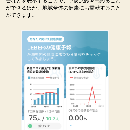
合などを表示することで、予防意識を高めること
ができるほか、地域全体の健康にも貢献すること
ができます。