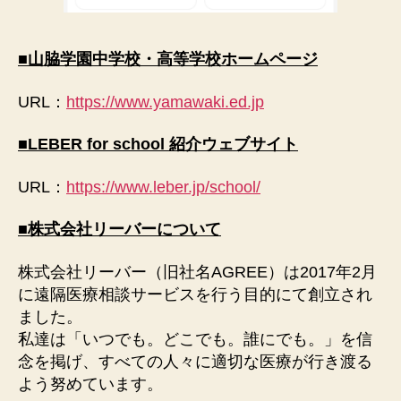
■山脇学園中学校・高等学校ホームページ
URL：
https://www.yamawaki.ed.jp
■LEBER for school 紹介ウェブサイト
URL：
https://www.leber.jp/school/
■株式会社リーバーについて
株式会社リーバー（旧社名AGREE）は2017年2月
に遠隔医療相談サービスを行う目的にて創立され
ました。
私達は「いつでも。どこでも。誰にでも。」を信
念を掲げ、すべての人々に適切な医療が行き渡る
よう努めています。