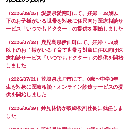
（2026/08/05）愛媛県愛南町にて、妊婦・18歳以
下のお子様がいる世帯を対象に住民向け医療相談サ
ービス「いつでもドクター」の提供を開始しました
（2026/07/28）鹿児島県伊仙町にて、妊婦・18歳
以下のお子様がいる子育て世帯を対象に住民向け医
療相談サービス「いつでもドクター」の提供を開始
しました
（2026/07/01）茨城県水戸市にて、0歳〜中学3年
生を対象に医療相談・オンライン診療サービスの提
供を開始しました
（2026/06/29）鈴見祐悟が取締役副社長に就任しま
した