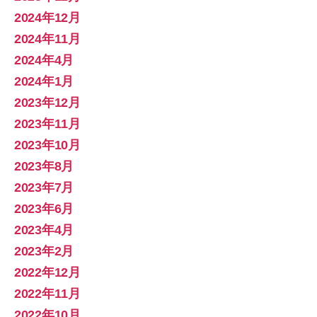
2024年12月
2024年11月
2024年4月
2024年1月
2023年12月
2023年11月
2023年10月
2023年8月
2023年7月
2023年6月
2023年4月
2023年2月
2022年12月
2022年11月
2022年10月