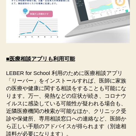
■医療相談アプリも利用可能
LEBER for School 利用のために医療相談アプリ
「リーバー」をインストールすれば、医師に家族
の医療や健康に関する相談をすることも可能にな
ります。万一、発熱などの症状が続き、コロナウ
イルスに感染している可能性が疑われる場合も、
近隣医療機関の検索が可能なほか、クリニック受
診や保健所、専用相談窓口への連絡など、医師か
ら正しい手順のアドバイスが得られます（別途相
談料が必要になります）。