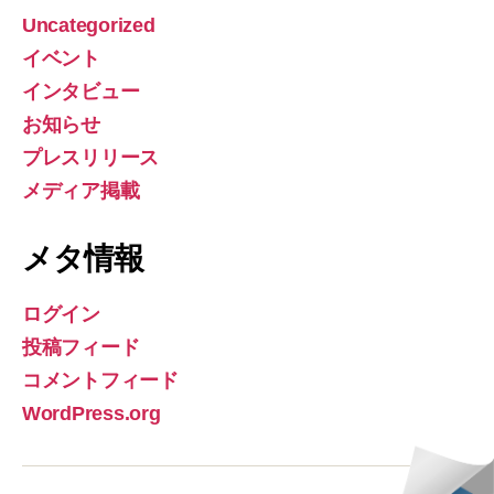
Uncategorized
イベント
インタビュー
お知らせ
プレスリリース
メディア掲載
メタ情報
ログイン
投稿フィード
コメントフィード
WordPress.org