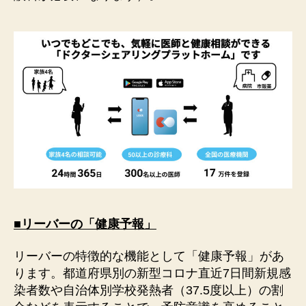
■リーバーの「健康予報」
リーバーの特徴的な機能として「健康予報」があ
ります。都道府県別の新型コロナ直近7日間新規感
染者数や自治体別学校発熱者（37.5度以上）の割