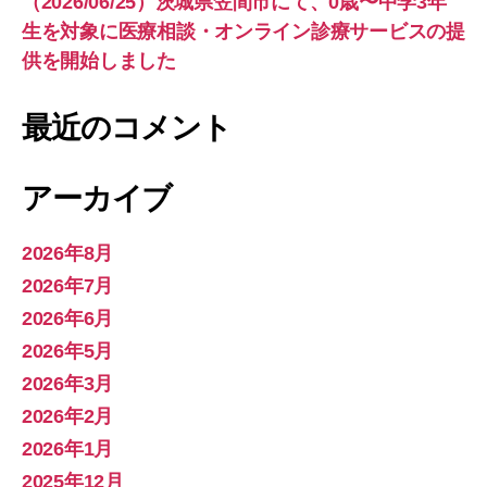
（2026/06/25）茨城県笠間市にて、0歳〜中学3年
生を対象に医療相談・オンライン診療サービスの提
供を開始しました
最近のコメント
アーカイブ
2026年8月
2026年7月
2026年6月
2026年5月
2026年3月
2026年2月
2026年1月
2025年12月