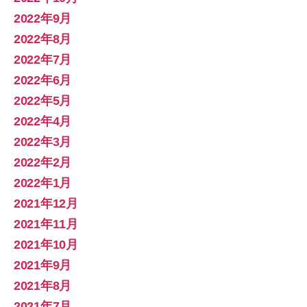
2022年9月
2022年8月
2022年7月
2022年6月
2022年5月
2022年4月
2022年3月
2022年2月
2022年1月
2021年12月
2021年11月
2021年10月
2021年9月
2021年8月
2021年7月