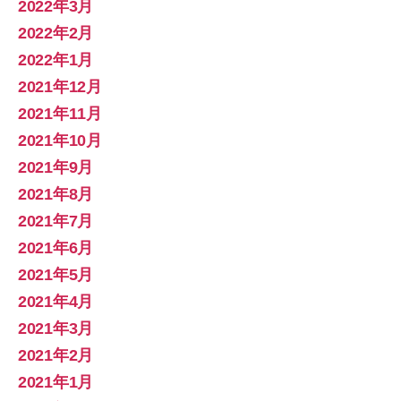
2022年3月
2022年2月
2022年1月
2021年12月
2021年11月
2021年10月
2021年9月
2021年8月
2021年7月
2021年6月
2021年5月
2021年4月
2021年3月
2021年2月
2021年1月