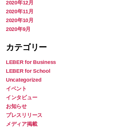
2020年12月
2020年11月
2020年10月
2020年9月
カテゴリー
LEBER for Business
LEBER for School
Uncategorized
イベント
インタビュー
お知らせ
プレスリリース
メディア掲載