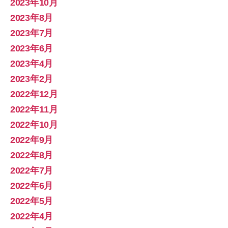
2023年10月
2023年8月
2023年7月
2023年6月
2023年4月
2023年2月
2022年12月
2022年11月
2022年10月
2022年9月
2022年8月
2022年7月
2022年6月
2022年5月
2022年4月