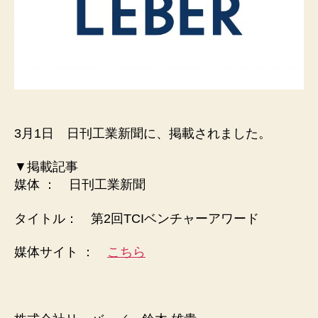
3月1日 日刊工業新聞に、掲載されました。
▼掲載記事
媒体 ： 日刊工業新聞
タイトル： 第2回TCIベンチャーアワード
媒体サイト ：
こちら