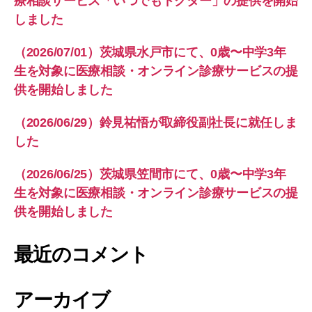
療相談サービス「いつでもドクター」の提供を開始
しました
（2026/07/01）茨城県水戸市にて、0歳〜中学3年
生を対象に医療相談・オンライン診療サービスの提
供を開始しました
（2026/06/29）鈴見祐悟が取締役副社長に就任しま
した
（2026/06/25）茨城県笠間市にて、0歳〜中学3年
生を対象に医療相談・オンライン診療サービスの提
供を開始しました
最近のコメント
アーカイブ