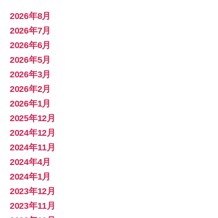
2026年8月
2026年7月
2026年6月
2026年5月
2026年3月
2026年2月
2026年1月
2025年12月
2024年12月
2024年11月
2024年4月
2024年1月
2023年12月
2023年11月