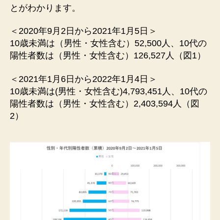
とがわかります。
＜2020年9⽉2⽇から2021年1⽉5⽇＞
10歳未満は（男性・⼥性含む）52,500⼈、10代の
陽性者数は（男性・⼥性含む）126,527⼈（図1）
＜2021年1⽉6⽇から2022年1⽉4⽇＞
10歳未満は(男性・⼥性含む)4,793,451⼈、10代の
陽性者数は（男性・⼥性含む）2,403,594⼈（図
2）