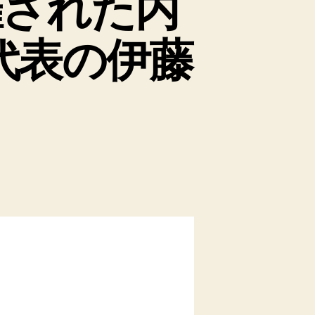
開催された内
代表の伊藤