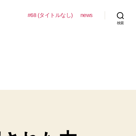
#68 (タイトルなし)
news
検索