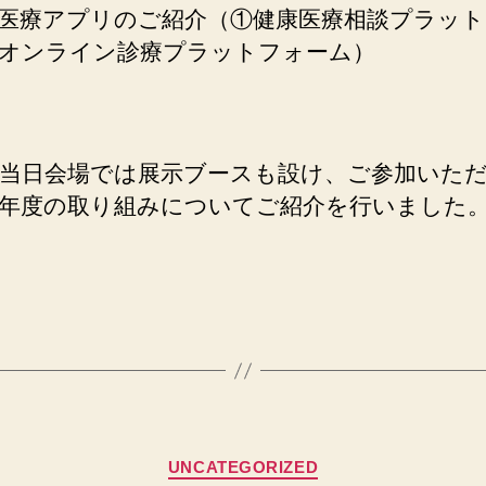
医療アプリのご紹介（①健康医療相談プラット
オンライン診療プラットフォーム）
当日会場では展示ブースも設け、ご参加いた
年度の取り組みについてご紹介を行いました
カ
UNCATEGORIZED
テ