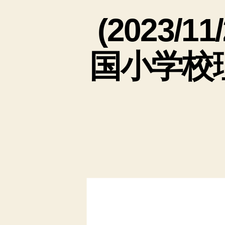
(2023
国小学校