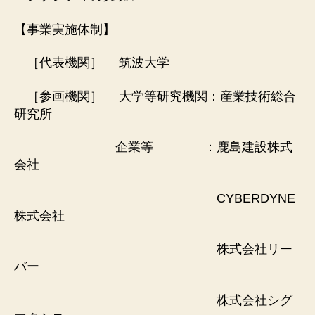
【事業実施体制】
［代表機関］ 筑波大学
［参画機関］ 大学等研究機関：産業技術総合
研究所
企業等 ：鹿島建設株式
会社
CYBERDYNE
株式会社
株式会社リー
バー
株式会社シグ