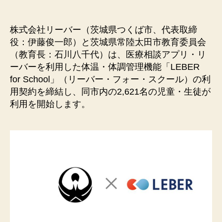
株式会社リーバー（茨城県つくば市、代表取締
役：伊藤俊一郎）と茨城県常陸太田市教育委員会
（教育長：石川八千代）は、医療相談アプリ・リ
ーバーを利用した体温・体調管理機能「LEBER
for School」（リーバー・フォー・スクール）の利
用契約を締結し、同市内の2,621名の児童・生徒が
利用を開始します。