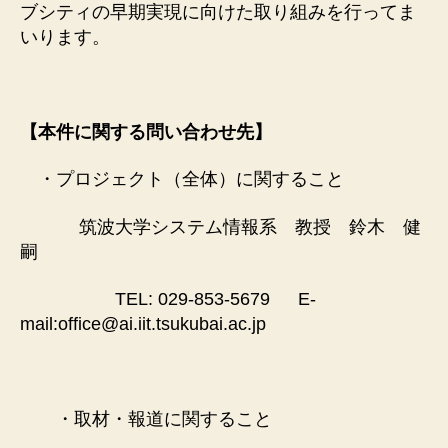
ブシティの早期実現に向けた取り組みを行ってま
いります。
【
本件
に関する問い合わせ先
】
・プロジェクト（全体）に関すること
筑波大学システム情報系 教授 鈴木 健
嗣
TEL: 029-853-5679 E-
mail:office@ai.iit.tsukubai.ac.jp
・取材・報道に関すること