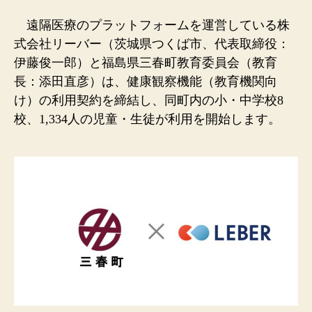
遠隔医療のプラットフォームを運営している株
式会社リーバー（茨城県つくば市、代表取締役：
伊藤俊一郎）と福島県三春町教育委員会（教育
長：添田直彦）は、健康観察機能（教育機関向
け）の利用契約を締結し、同町内の小・中学校8
校、1,334人の児童・生徒が利用を開始します。