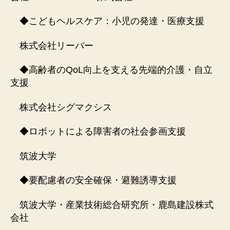
◆こどもヘルスケア：小児の発達・医療支援
株式会社リーバー
◆高齢者のQoL向上を支える先端的介護・自立
支援
株式会社シグマクシス
◆ロボットによる障害者の社会参画支援
筑波大学
◆要配慮者の安全確保・避難誘導支援
筑波大学・産業技術総合研究所・鹿島建設株式
会社