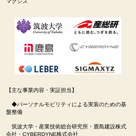
マクシス
【主な事業内容・実証担当】
◆パーソナルモビリティによる実装のための基
盤整備
筑波大学・産業技術総合研究所・鹿島建設株式
会社・CYBERDYNE株式会社