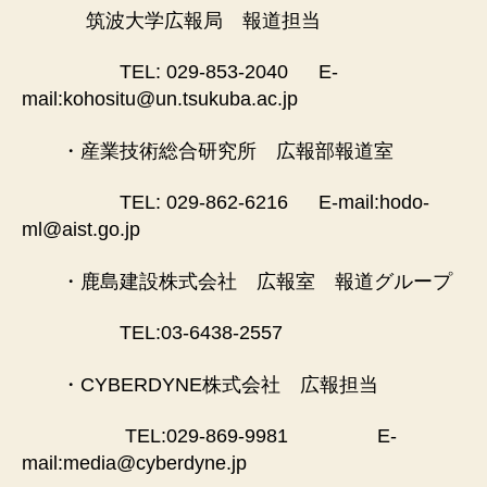
筑波大学広報局 報道担当
TEL: 029-853-2040 E-
mail:kohositu@un.tsukuba.ac.jp
・産業技術総合研究所 広報部報道室
TEL: 029-862-6216 E-mail:hodo-
ml@aist.go.jp
・鹿島建設株式会社 広報室 報道グループ
TEL:03-6438-2557
・CYBERDYNE株式会社 広報担当
TEL:029-869-9981 E-
mail:media@cyberdyne.jp