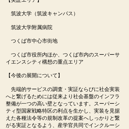
筑波大学（筑波キャンパス）
筑波大学附属病院
つくば市中心市街地
つくば市役所内ほか、つくば市内のスーパーサ
イエンスシティ構想の重点エリア
【今後の展開について】
先端的サービスの調査・実証ならびに社会実装
へと繋げるためには従来より社会基盤のインフラ
整備が一つの高い壁となっています。スーパーシ
ティ型国家戦略特区の利点を生かし、実装を見据
えた各種法令等の規制改革の提案へしっかりと繋
がる実証となるよう、産学官共同でインクルーシ