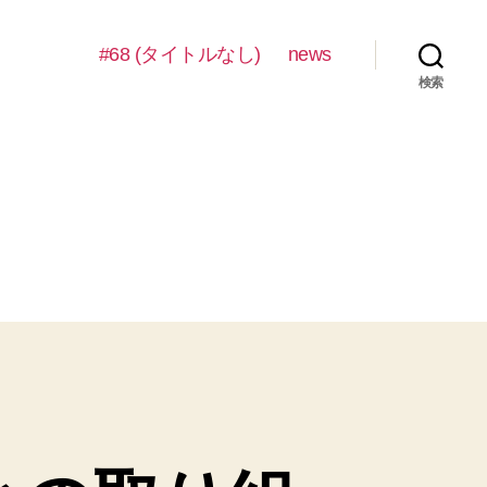
#68 (タイトルなし)
news
検索