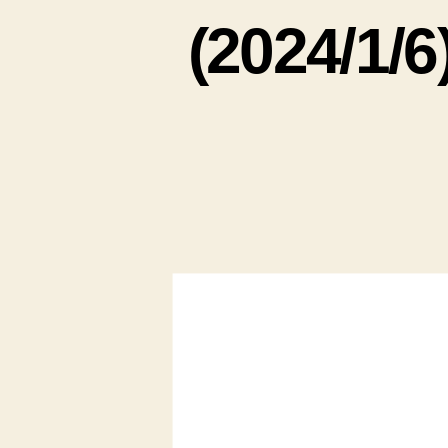
(2024