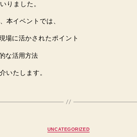
いりました。
、本イベントでは、
現場に活かされたポイント
的な活用方法
介いたします。
カ
UNCATEGORIZED
テ