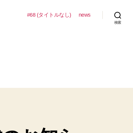
#68 (タイトルなし)
news
検索