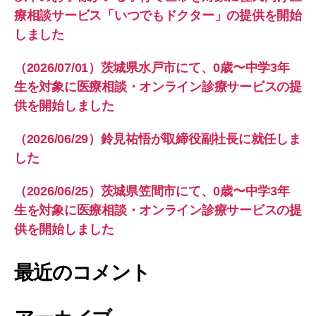
療相談サービス「いつでもドクター」の提供を開始
しました
（2026/07/01）茨城県水戸市にて、0歳〜中学3年
生を対象に医療相談・オンライン診療サービスの提
供を開始しました
（2026/06/29）鈴見祐悟が取締役副社長に就任しま
した
（2026/06/25）茨城県笠間市にて、0歳〜中学3年
生を対象に医療相談・オンライン診療サービスの提
供を開始しました
最近のコメント