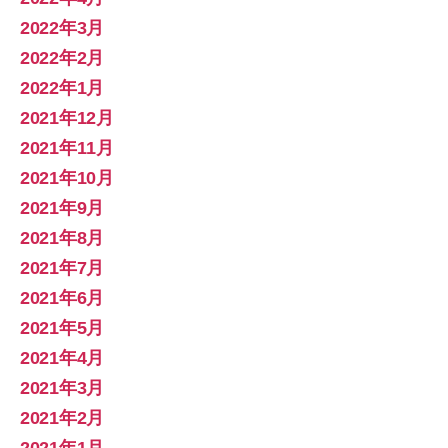
2022年3月
2022年2月
2022年1月
2021年12月
2021年11月
2021年10月
2021年9月
2021年8月
2021年7月
2021年6月
2021年5月
2021年4月
2021年3月
2021年2月
2021年1月