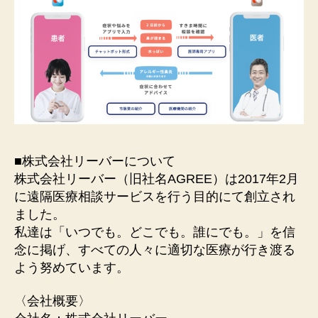
■株式会社リーバーについて
株式会社リーバー（旧社名AGREE）は2017年2月
に遠隔医療相談サービスを行う目的にて創立され
ました。
私達は「いつでも。どこでも。誰にでも。」を信
念に掲げ、すべての人々に適切な医療が行き渡る
よう努めています。
〈会社概要〉