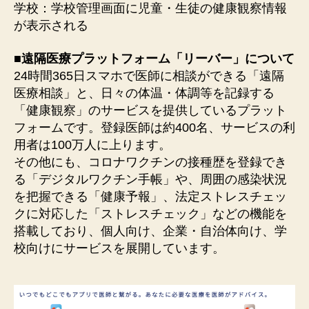
学校：学校管理画面に児童・生徒の健康観察情報
が表示される
■遠隔医療プラットフォーム「リーバー」について
24時間365⽇スマホで医師に相談ができる「遠隔
医療相談」と、日々の体温・体調等を記録する
「健康観察」のサービスを提供しているプラット
フォームです。登録医師は約400名、サービスの利
用者は100万人に上ります。
その他にも、コロナワクチンの接種歴を登録でき
る「デジタルワクチン手帳」や、周囲の感染状況
を把握できる「健康予報」、法定ストレスチェッ
クに対応した「ストレスチェック」などの機能を
搭載しており、個人向け、企業・自治体向け、学
校向けにサービスを展開しています。