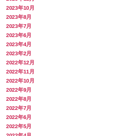
2023年10月
2023年8月
2023年7月
2023年6月
2023年4月
2023年2月
2022年12月
2022年11月
2022年10月
2022年9月
2022年8月
2022年7月
2022年6月
2022年5月
2022年4月