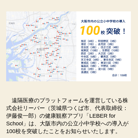
者
日
遠隔医療のプラットフォームを運営している株
式会社リーバー（茨城県つくば市、代表取締役：
伊藤俊一郎）の健康観察アプリ「LEBER for
School」は、大阪市内の公立小中学校への導入が
100校を突破したことをお知らせいたします。