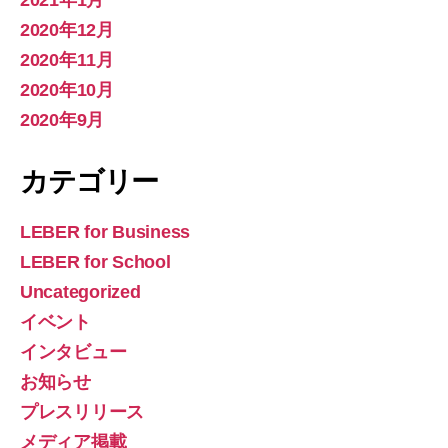
2020年12月
2020年11月
2020年10月
2020年9月
カテゴリー
LEBER for Business
LEBER for School
Uncategorized
イベント
インタビュー
お知らせ
プレスリリース
メディア掲載