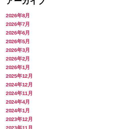
アーカイブ
2026年8月
2026年7月
2026年6月
2026年5月
2026年3月
2026年2月
2026年1月
2025年12月
2024年12月
2024年11月
2024年4月
2024年1月
2023年12月
2023年11月