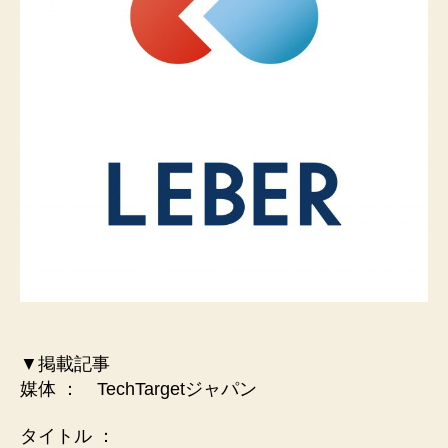
▼掲載記事
媒体 ： TechTargetジャパン
タイトル ：