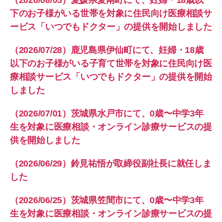
下のお子様がいる世帯を対象に住民向け医療相談サ
ービス「いつでもドクター」の提供を開始しました
（2026/07/28）鹿児島県伊仙町にて、妊婦・18歳
以下のお子様がいる子育て世帯を対象に住民向け医
療相談サービス「いつでもドクター」の提供を開始
しました
（2026/07/01）茨城県水戸市にて、0歳〜中学3年
生を対象に医療相談・オンライン診療サービスの提
供を開始しました
（2026/06/29）鈴見祐悟が取締役副社長に就任しま
した
（2026/06/25）茨城県笠間市にて、0歳〜中学3年
生を対象に医療相談・オンライン診療サービスの提