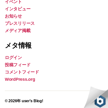
イベント
インタビュー
お知らせ
プレスリリース
メディア掲載
メタ情報
ログイン
投稿フィード
コメントフィード
WordPress.org
© 2026年
user's Blog!
上
↑