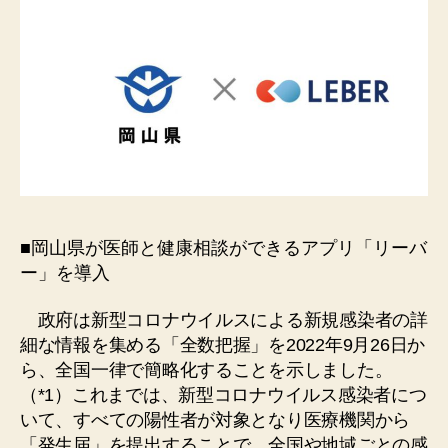
■
岡山県が医師と健康相談ができるアプリ「リーバ
ー」を導入
政府は新型コロナウイルスによる新規感染者の詳
細な情報を集める「全数把握」を2022年9月26日か
ら、全国一律で簡略化することを示しました。
（*1）これまでは、新型コロナウイルス感染者につ
いて、すべての陽性者が対象となり医療機関から
「発生届」を提出することで、全国や地域ごとの感