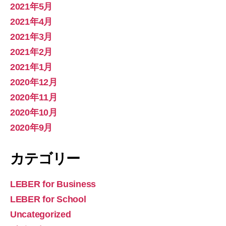
2021年5月
2021年4月
2021年3月
2021年2月
2021年1月
2020年12月
2020年11月
2020年10月
2020年9月
カテゴリー
LEBER for Business
LEBER for School
Uncategorized