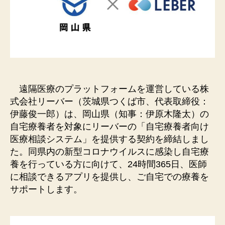
遠隔医療のプラットフォームを運営している株
式会社リーバー（茨城県つくば市、代表取締役：
伊藤俊一郎）は、岡山県（知事：伊原木隆太）の
自宅療養者を対象にリーバーの「自宅療養者向け
医療相談システム」を提供する契約を締結しまし
た。同県内の新型コロナウイルスに感染し自宅療
養を行っている方に向けて、24時間365日、医師
に相談できるアプリを提供し、ご自宅での療養を
サポートします。