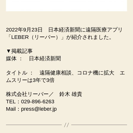
2022年9月23日 日本経済新聞に遠隔医療アプリ
「LEBER（リーバー）」が紹介されました。
▼掲載記事
媒体 ： 日本経済新聞
タイトル ： 遠隔健康相談、コロナ機に拡大 エ
ムスリーは3年で3倍
株式会社リーバー／ 鈴木 雄貴
TEL：029-896-6263
Mail：press@leber.jp