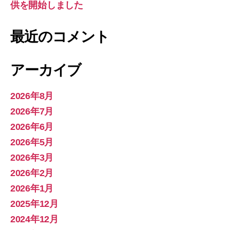
供を開始しました
最近のコメント
アーカイブ
2026年8月
2026年7月
2026年6月
2026年5月
2026年3月
2026年2月
2026年1月
2025年12月
2024年12月