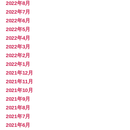
2022年8月
2022年7月
2022年6月
2022年5月
2022年4月
2022年3月
2022年2月
2022年1月
2021年12月
2021年11月
2021年10月
2021年9月
2021年8月
2021年7月
2021年6月