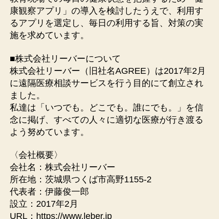
康観察アプリ」の導入を検討したうえで、利用す
るアプリを選定し、毎日の利用する旨、対策の実
施を求めています。
■株式会社リーバーについて
株式会社リーバー（旧社名AGREE）は2017年2月
に遠隔医療相談サービスを行う目的にて創立され
ました。
私達は「いつでも。どこでも。誰にでも。」を信
念に掲げ、すべての人々に適切な医療が行き渡る
よう努めています。
〈会社概要〉
会社名：株式会社リーバー
所在地：茨城県つくば市高野1155-2
代表者：伊藤俊一郎
設立：2017年2月
URL：https://www.leber.jp