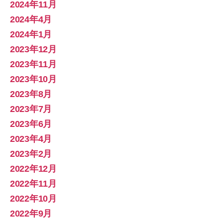
2024年11月
2024年4月
2024年1月
2023年12月
2023年11月
2023年10月
2023年8月
2023年7月
2023年6月
2023年4月
2023年2月
2022年12月
2022年11月
2022年10月
2022年9月