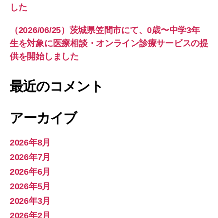
した
（2026/06/25）茨城県笠間市にて、0歳〜中学3年
生を対象に医療相談・オンライン診療サービスの提
供を開始しました
最近のコメント
アーカイブ
2026年8月
2026年7月
2026年6月
2026年5月
2026年3月
2026年2月