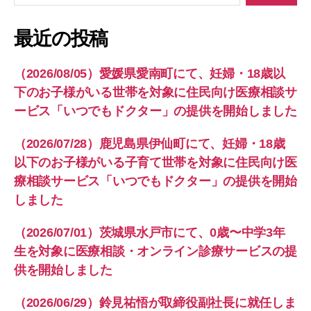
対
象:
最近の投稿
（2026/08/05）愛媛県愛南町にて、妊婦・18歳以
下のお子様がいる世帯を対象に住民向け医療相談サ
ービス「いつでもドクター」の提供を開始しました
（2026/07/28）鹿児島県伊仙町にて、妊婦・18歳
以下のお子様がいる子育て世帯を対象に住民向け医
療相談サービス「いつでもドクター」の提供を開始
しました
（2026/07/01）茨城県水戸市にて、0歳〜中学3年
生を対象に医療相談・オンライン診療サービスの提
供を開始しました
（2026/06/29）鈴見祐悟が取締役副社長に就任しま