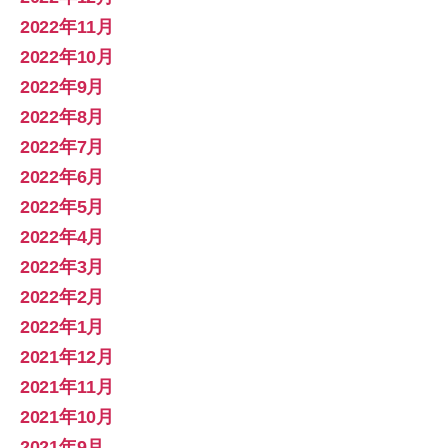
2022年11月
2022年10月
2022年9月
2022年8月
2022年7月
2022年6月
2022年5月
2022年4月
2022年3月
2022年2月
2022年1月
2021年12月
2021年11月
2021年10月
2021年9月