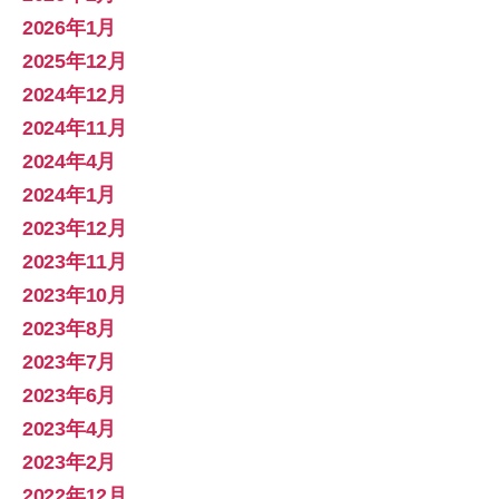
2026年1月
2025年12月
2024年12月
2024年11月
2024年4月
2024年1月
2023年12月
2023年11月
2023年10月
2023年8月
2023年7月
2023年6月
2023年4月
2023年2月
2022年12月