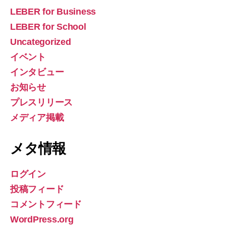
LEBER for Business
LEBER for School
Uncategorized
イベント
インタビュー
お知らせ
プレスリリース
メディア掲載
メタ情報
ログイン
投稿フィード
コメントフィード
WordPress.org