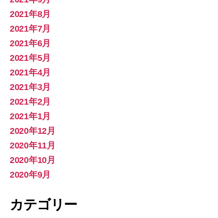
2021年8月
2021年7月
2021年6月
2021年5月
2021年4月
2021年3月
2021年2月
2021年1月
2020年12月
2020年11月
2020年10月
2020年9月
カテゴリー