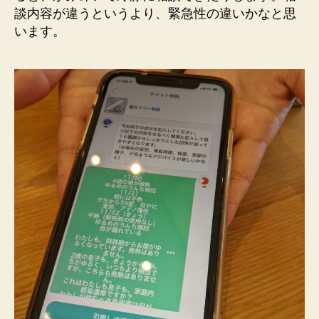
談内容が違うというより、緊急性の違いかなと思
います。