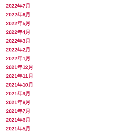
2022年7月
2022年6月
2022年5月
2022年4月
2022年3月
2022年2月
2022年1月
2021年12月
2021年11月
2021年10月
2021年9月
2021年8月
2021年7月
2021年6月
2021年5月