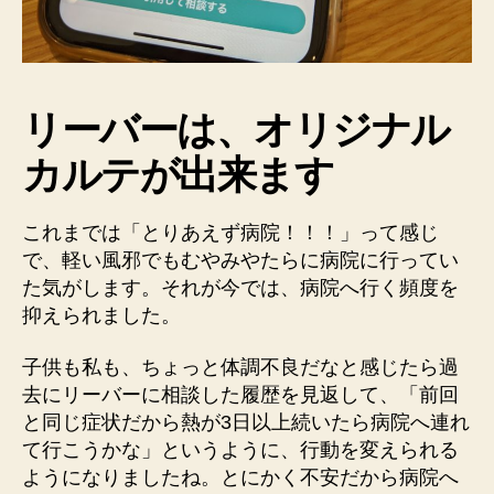
リーバーは、オリジナル
カルテが出来ます
これまでは「とりあえず病院！！！」って感じ
で、軽い風邪でもむやみやたらに病院に行ってい
た気がします。それが今では、病院へ行く頻度を
抑えられました。
子供も私も、ちょっと体調不良だなと感じたら過
去にリーバーに相談した履歴を見返して、「前回
と同じ症状だから熱が3日以上続いたら病院へ連れ
て行こうかな」というように、行動を変えられる
ようになりましたね。とにかく不安だから病院へ