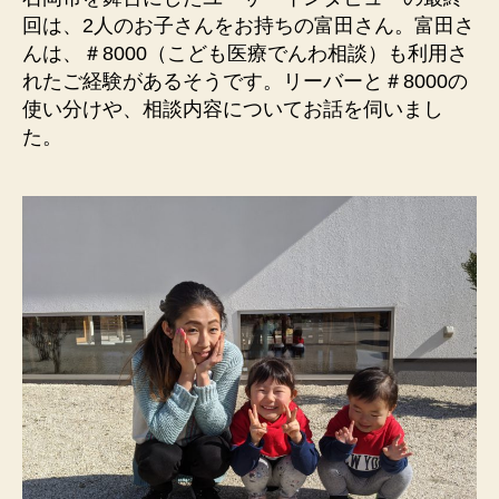
回は、2人のお子さんをお持ちの富田さん。富田さ
んは、＃8000（こども医療でんわ相談）も利用さ
れたご経験があるそうです。リーバーと＃8000の
使い分けや、相談内容についてお話を伺いまし
た。