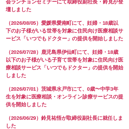
会ランチョンセミナーにて取締役副社長・鈴見が登
壇しました
（2026/08/05）愛媛県愛南町にて、妊婦・18歳以
下のお子様がいる世帯を対象に住民向け医療相談サ
ービス「いつでもドクター」の提供を開始しました
（2026/07/28）鹿児島県伊仙町にて、妊婦・18歳
以下のお子様がいる子育て世帯を対象に住民向け医
療相談サービス「いつでもドクター」の提供を開始
しました
（2026/07/01）茨城県水戸市にて、0歳〜中学3年
生を対象に医療相談・オンライン診療サービスの提
供を開始しました
（2026/06/29）鈴見祐悟が取締役副社長に就任しま
した