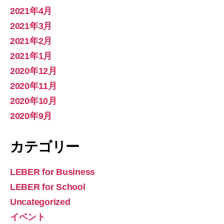
2021年4月
2021年3月
2021年2月
2021年1月
2020年12月
2020年11月
2020年10月
2020年9月
カテゴリー
LEBER for Business
LEBER for School
Uncategorized
イベント