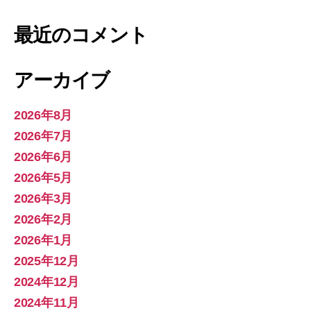
最近のコメント
アーカイブ
2026年8月
2026年7月
2026年6月
2026年5月
2026年3月
2026年2月
2026年1月
2025年12月
2024年12月
2024年11月