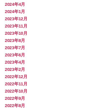
2024年4月
2024年1月
2023年12月
2023年11月
2023年10月
2023年8月
2023年7月
2023年6月
2023年4月
2023年2月
2022年12月
2022年11月
2022年10月
2022年9月
2022年8月