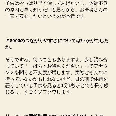
子供はやっぱり早く治してあげたいし、体調不良
の原因も早く知りたいと思うから、お医者さんの
一言で安心したいというのが本音です。
＃8000のつながりやすさについてはいかがでした
か。
そうですね。待つこともありますよ。少し混み合
っていて「しばらくお待ちください」ってアナウ
ンスを聞くと不安度が増します。実際はそんなに
待っていないかもしれないけど、目の前で体調を
悪くしている子供を見ると1分1秒がとても長く感
じるし、すごくソワソワします。