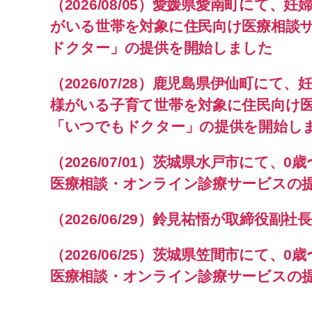
（2026/08/05）愛媛県愛南町にて、
がいる世帯を対象に住民向け医療相談
ドクター」の提供を開始しました
（2026/07/28）鹿児島県伊仙町にて
様がいる子育て世帯を対象に住民向け
「いつでもドクター」の提供を開始し
（2026/07/01）茨城県水戸市にて、
医療相談・オンライン診療サービスの
（2026/06/29）鈴見祐悟が取締役副
（2026/06/25）茨城県笠間市にて、
医療相談・オンライン診療サービスの