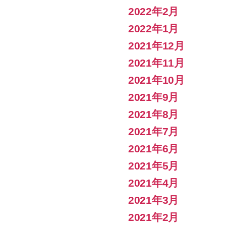
2022年2月
2022年1月
2021年12月
2021年11月
2021年10月
2021年9月
2021年8月
2021年7月
2021年6月
2021年5月
2021年4月
2021年3月
2021年2月