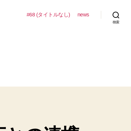
#68 (タイトルなし)
news
検索