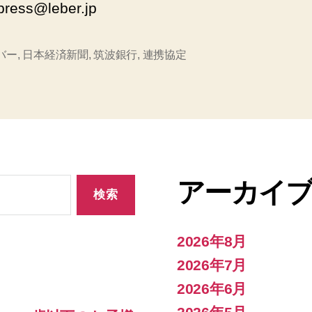
ress@leber.jp
バー
,
日本経済新聞
,
筑波銀行
,
連携協定
アーカイ
2026年8月
2026年7月
2026年6月