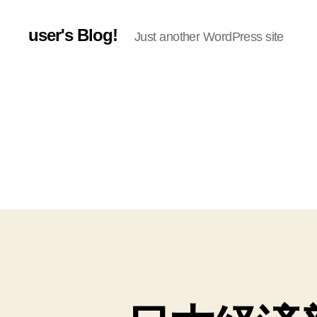
user's Blog!
Just another WordPress site