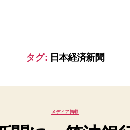
タグ:
日本経済新聞
カ
メディア掲載
テ
ゴ
リ