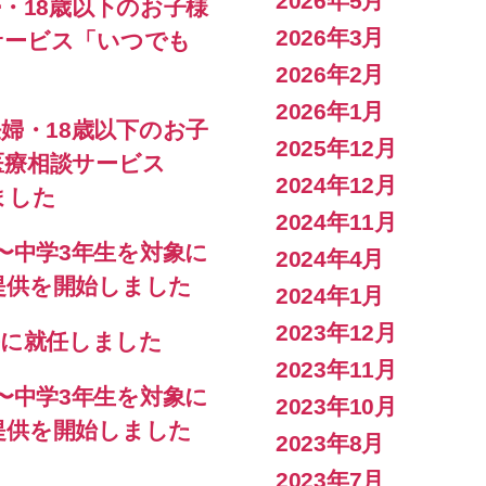
2026年5月
妊婦・18歳以下のお子様
2026年3月
サービス「いつでも
2026年2月
2026年1月
、妊婦・18歳以下のお子
2025年12月
医療相談サービス
2024年12月
ました
2024年11月
0歳〜中学3年生を対象に
2024年4月
提供を開始しました
2024年1月
2023年12月
社長に就任しました
2023年11月
0歳〜中学3年生を対象に
2023年10月
提供を開始しました
2023年8月
2023年7月