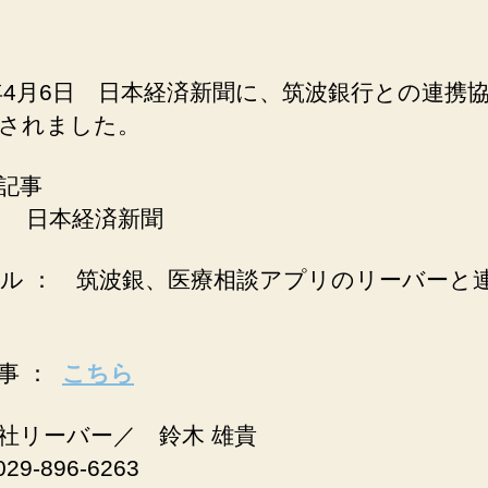
1年4月6日 日本経済新聞に、筑波銀行との連携
されました。
記事
： 日本経済新聞
ル ： 筑波銀、医療相談アプリのリーバーと
事 ：
こちら
社リーバー／ 鈴木 雄貴
29-896-6263