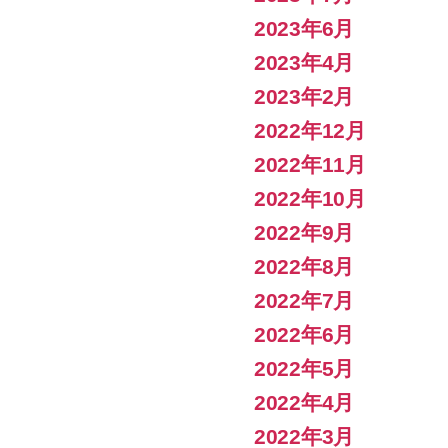
2023年6月
2023年4月
2023年2月
2022年12月
2022年11月
2022年10月
2022年9月
2022年8月
2022年7月
2022年6月
2022年5月
2022年4月
2022年3月