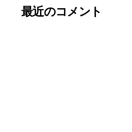
最近のコメント