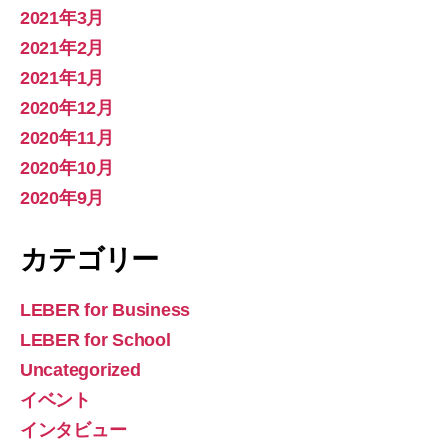
2021年3月
2021年2月
2021年1月
2020年12月
2020年11月
2020年10月
2020年9月
カテゴリー
LEBER for Business
LEBER for School
Uncategorized
イベント
インタビュー