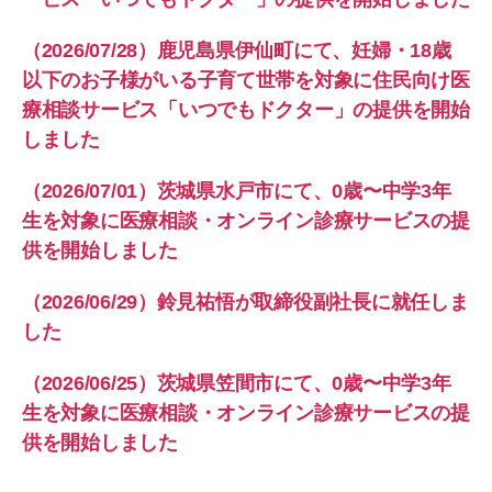
（2026/07/28）鹿児島県伊仙町にて、妊婦・18歳
以下のお子様がいる子育て世帯を対象に住民向け医
療相談サービス「いつでもドクター」の提供を開始
しました
（2026/07/01）茨城県水戸市にて、0歳〜中学3年
生を対象に医療相談・オンライン診療サービスの提
供を開始しました
（2026/06/29）鈴見祐悟が取締役副社長に就任しま
した
（2026/06/25）茨城県笠間市にて、0歳〜中学3年
生を対象に医療相談・オンライン診療サービスの提
供を開始しました