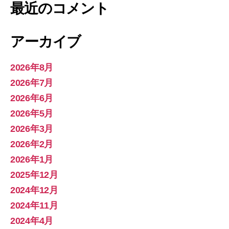
最近のコメント
アーカイブ
2026年8月
2026年7月
2026年6月
2026年5月
2026年3月
2026年2月
2026年1月
2025年12月
2024年12月
2024年11月
2024年4月