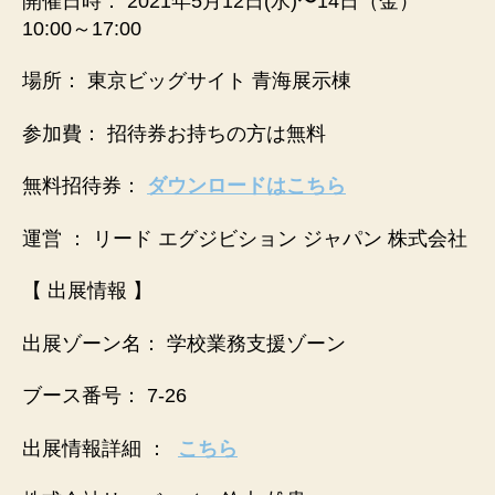
開催日時： 2021年5月12日(水)〜14日（金）
10:00～17:00
場所： 東京ビッグサイト 青海展示棟
参加費： 招待券お持ちの方は無料
無料招待券：
ダウンロードはこちら
運営 ： リード エグジビション ジャパン 株式会社
【 出展情報 】
出展ゾーン名： 学校業務支援ゾーン
ブース番号： 7-26
出展情報詳細 ：
こちら