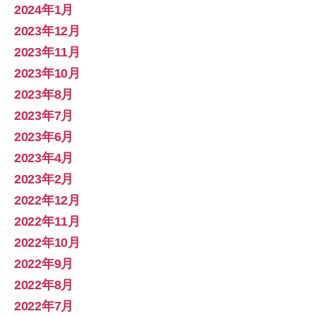
2024年1月
2023年12月
2023年11月
2023年10月
2023年8月
2023年7月
2023年6月
2023年4月
2023年2月
2022年12月
2022年11月
2022年10月
2022年9月
2022年8月
2022年7月