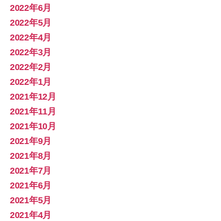
2022年6月
2022年5月
2022年4月
2022年3月
2022年2月
2022年1月
2021年12月
2021年11月
2021年10月
2021年9月
2021年8月
2021年7月
2021年6月
2021年5月
2021年4月