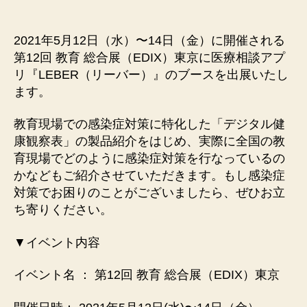
2021年5月12日（水）〜14日（金）に開催される
第12回 教育 総合展（EDIX）東京に医療相談アプ
リ『LEBER（リーバー）』のブースを出展いたし
ます。
教育現場での感染症対策に特化した「デジタル健
康観察表」の製品紹介をはじめ、実際に全国の教
育現場でどのように感染症対策を行なっているの
かなどもご紹介させていただきます。もし感染症
対策でお困りのことがございましたら、ぜひお立
ち寄りください。
▼イベント内容
イベント名 ： 第12回 教育 総合展（EDIX）東京