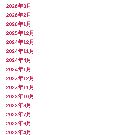
2026年3月
2026年2月
2026年1月
2025年12月
2024年12月
2024年11月
2024年4月
2024年1月
2023年12月
2023年11月
2023年10月
2023年8月
2023年7月
2023年6月
2023年4月