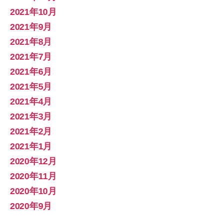
2021年10月
2021年9月
2021年8月
2021年7月
2021年6月
2021年5月
2021年4月
2021年3月
2021年2月
2021年1月
2020年12月
2020年11月
2020年10月
2020年9月