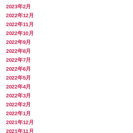
2023年2月
2022年12月
2022年11月
2022年10月
2022年9月
2022年8月
2022年7月
2022年6月
2022年5月
2022年4月
2022年3月
2022年2月
2022年1月
2021年12月
2021年11月