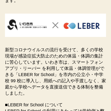
ます。
新型コロナウイルスの流行を受けて、多くの学校
現場が感染症拡大防止のための体温・体調の集計
に苦心しています。いわき市は、スマートフォン
アプリ・リーバー を利用して体温・体調管理がで
きる「LEBER for School」を市内の公立小・中学
校 99 校に導入し、用紙への記入や手渡しなく、家
庭から学校へデータを直接送信できる体制を整備
しました。
■LEBER for School について