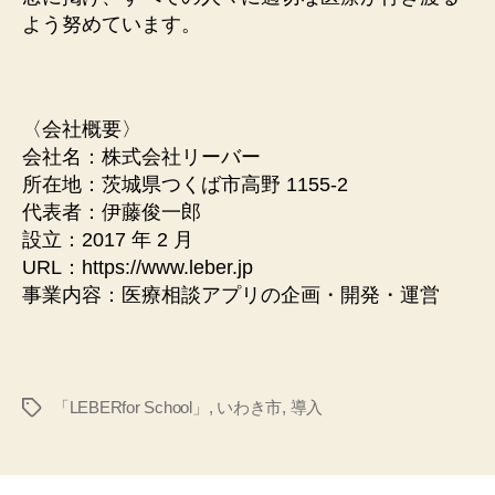
よう努めています。
〈会社概要〉
会社名：株式会社リーバー
所在地：茨城県つくば市高野 1155-2
代表者：伊藤俊一郎
設立：2017 年 2 月
URL：https://www.leber.jp
事業内容：医療相談アプリの企画・開発・運営
「LEBERfor School」
,
いわき市
,
導入
タ
グ