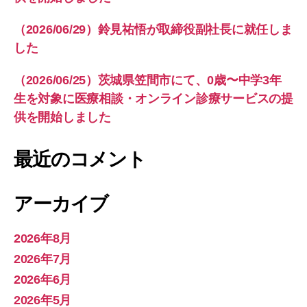
（2026/06/29）鈴見祐悟が取締役副社長に就任しま
した
（2026/06/25）茨城県笠間市にて、0歳〜中学3年
生を対象に医療相談・オンライン診療サービスの提
供を開始しました
最近のコメント
アーカイブ
2026年8月
2026年7月
2026年6月
2026年5月