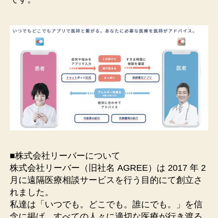
■株式会社リーバーについて
株式会社リーバー（旧社名 AGREE）は 2017 年 2
月に遠隔医療相談サービスを行う目的にて創立さ
れました。
私達は「いつでも。どこでも。誰にでも。」を信
念に掲げ、すべての人々に適切な医療が行き渡る