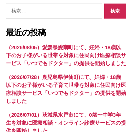
検
索
対
象:
最近の投稿
（2026/08/05）愛媛県愛南町にて、妊婦・18歳以
下のお子様がいる世帯を対象に住民向け医療相談サ
ービス「いつでもドクター」の提供を開始しました
（2026/07/28）鹿児島県伊仙町にて、妊婦・18歳
以下のお子様がいる子育て世帯を対象に住民向け医
療相談サービス「いつでもドクター」の提供を開始
しました
（2026/07/01）茨城県水戸市にて、0歳〜中学3年
生を対象に医療相談・オンライン診療サービスの提
供を開始しました