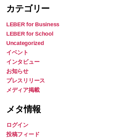
カテゴリー
LEBER for Business
LEBER for School
Uncategorized
イベント
インタビュー
お知らせ
プレスリリース
メディア掲載
メタ情報
ログイン
投稿フィード