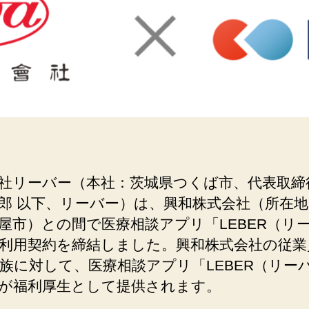
社リーバー（本社：茨城県つくば市、代表取締
郎 以下、リーバー）は、興和株式会社（所在
屋市）との間で医療相談アプリ「LEBER（リ
利⽤契約を締結しました。興和株式会社の従業
族に対して、医療相談アプリ「LEBER（リー
が福利厚⽣として提供されます。