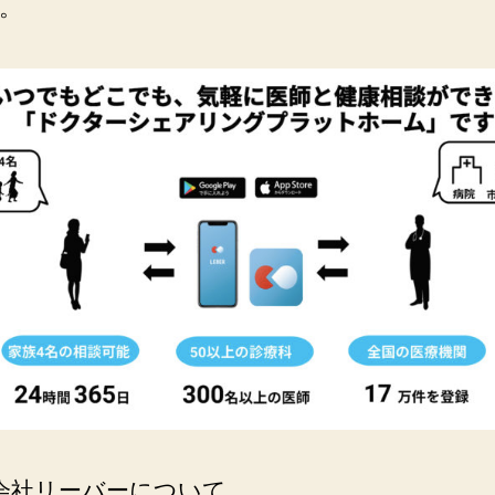
す。
会社リーバーについて