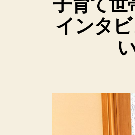
子育て世
インタビ