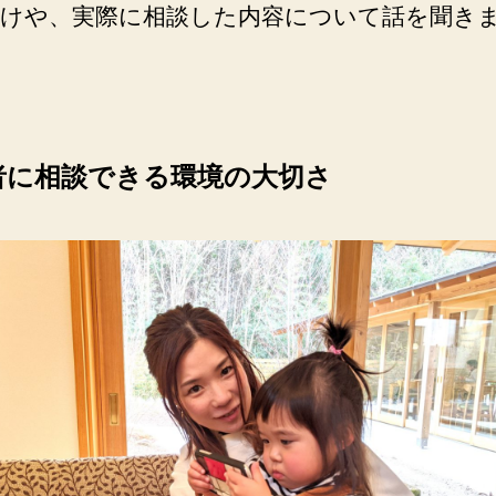
けや、実際に相談した内容について話を聞き
者に相談できる環境の大切さ