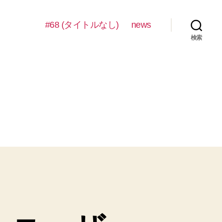
#68 (タイトルなし)
news
検索