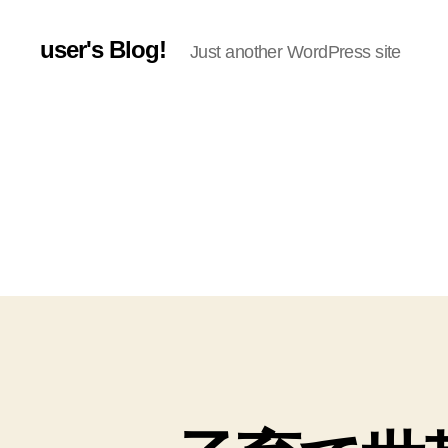
user's Blog!
Just another WordPress site