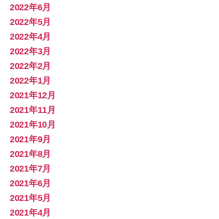
2022年6月
2022年5月
2022年4月
2022年3月
2022年2月
2022年1月
2021年12月
2021年11月
2021年10月
2021年9月
2021年8月
2021年7月
2021年6月
2021年5月
2021年4月