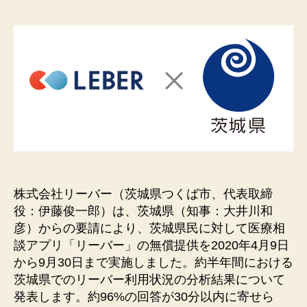
者
日
株式会社リーバー（茨城県つくば市、代表取締
役：伊藤俊一郎）は、茨城県（知事：大井川和
彦）からの要請により、茨城県⺠に対して医療相
談アプリ「リーバー」の無償提供を2020年4月9日
から9月30日まで実施しました。約半年間における
茨城県でのリーバー利用状況の分析結果について
発表します。約96%の回答が30分以内に寄せら