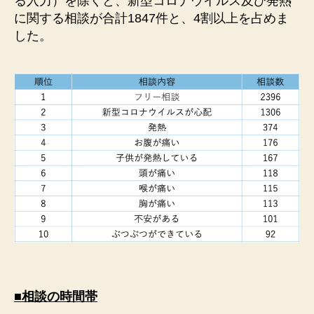
る入力）を除くと、新型コロナウイルス及び発熱
に関する相談が合計1847件と、4割以上を占めま
した。
■相談の時間帯