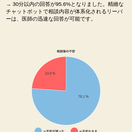
→ 30分以内の回答が95.6%となりました。精緻な
チャットボットで相談内容が体系化されるリーバ
ーは、医師の迅速な回答が可能です。