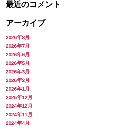
最近のコメント
アーカイブ
2026年8月
2026年7月
2026年6月
2026年5月
2026年3月
2026年2月
2026年1月
2025年12月
2024年12月
2024年11月
2024年4月