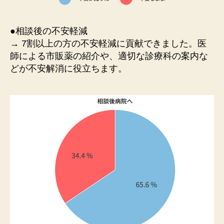
●相談後の不安軽減
→ 7割以上の方の不安軽減に貢献できました。医
師による市販薬の紹介や、適切な診療科の案内な
どが不安解消に役立ちます。