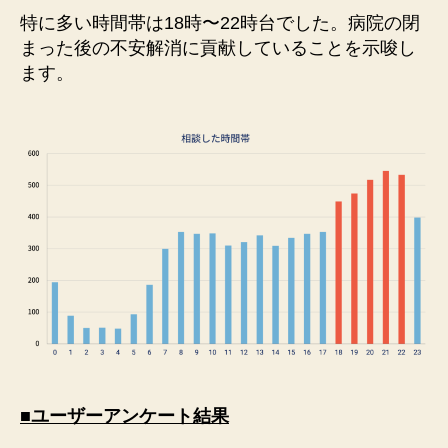
特に多い時間帯は18時〜22時台でした。病院の閉
まった後の不安解消に貢献していることを示唆し
ます。
■ユーザーアンケート結果