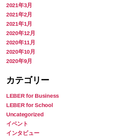
2021年3月
2021年2月
2021年1月
2020年12月
2020年11月
2020年10月
2020年9月
カテゴリー
LEBER for Business
LEBER for School
Uncategorized
イベント
インタビュー