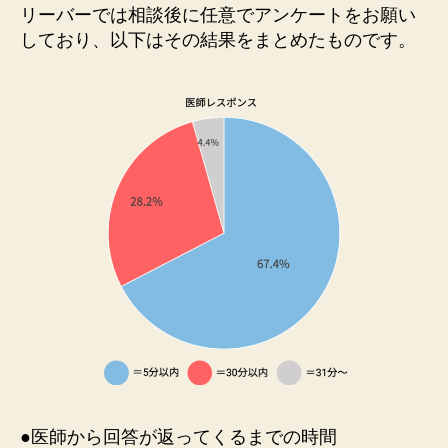
リーバーでは相談後に任意でアンケートをお願い
しており、以下はその結果をまとめたものです。
●医師から回答が返ってくるまでの時間