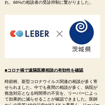
れ、66%の相談者の受診抑制に繋がりました。
■コロナ禍で遠隔医療相談の有効性を確認
時節柄、新型コロナウイルス関連の相談が多く寄
せられました。中でも夜間の相談が多く、病院が
救急対応となる時間帯の不安を、リーバーによっ
て効果的に減らせることが確認できました。医師
からの返答は5分以内が67.4％と素早く、リーバー