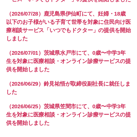
（2026/07/28）鹿児島県伊仙町にて、妊婦・18歳
以下のお子様がいる子育て世帯を対象に住民向け医
療相談サービス「いつでもドクター」の提供を開始
しました
（2026/07/01）茨城県水戸市にて、0歳〜中学3年
生を対象に医療相談・オンライン診療サービスの提
供を開始しました
（2026/06/29）鈴見祐悟が取締役副社長に就任しま
した
（2026/06/25）茨城県笠間市にて、0歳〜中学3年
生を対象に医療相談・オンライン診療サービスの提
供を開始しました