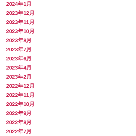
2024年1月
2023年12月
2023年11月
2023年10月
2023年8月
2023年7月
2023年6月
2023年4月
2023年2月
2022年12月
2022年11月
2022年10月
2022年9月
2022年8月
2022年7月