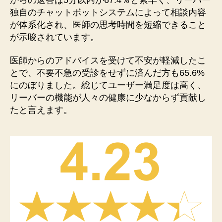
独自のチャットボットシステムによって相談内容
が体系化され、医師の思考時間を短縮できること
が示唆されています。
医師からのアドバイスを受けて不安が軽減したこ
とで、不要不急の受診をせずに済んだ方も65.6%
にのぼりました。総じてユーザー満足度は高く、
リーバーの機能が人々の健康に少なからず貢献し
たと言えます。