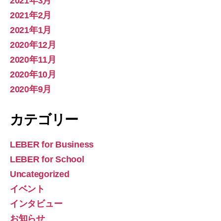
2021年3月
2021年2月
2021年1月
2020年12月
2020年11月
2020年10月
2020年9月
カテゴリー
LEBER for Business
LEBER for School
Uncategorized
イベント
インタビュー
お知らせ