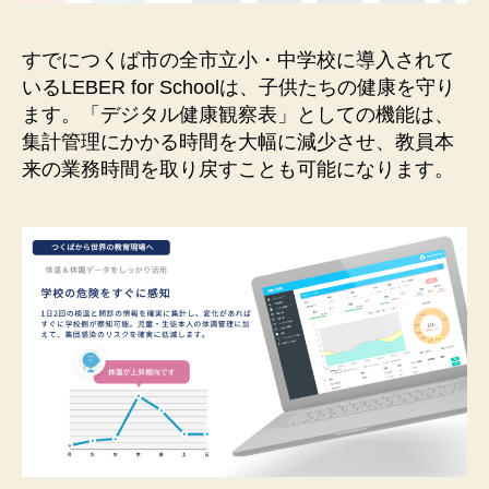
すでにつくば市の全市立小・中学校に導入されて
いるLEBER for Schoolは、子供たちの健康を守り
ます。「デジタル健康観察表」としての機能は、
集計管理にかかる時間を大幅に減少させ、教員本
来の業務時間を取り戻すことも可能になります。