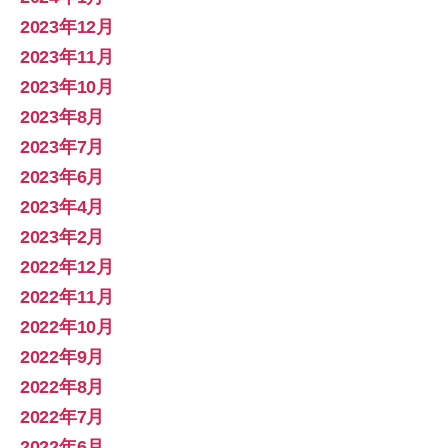
2023年12月
2023年11月
2023年10月
2023年8月
2023年7月
2023年6月
2023年4月
2023年2月
2022年12月
2022年11月
2022年10月
2022年9月
2022年8月
2022年7月
2022年6月