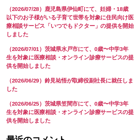
（2026/07/28）鹿児島県伊仙町にて、妊婦・18歳
以下のお子様がいる子育て世帯を対象に住民向け医
療相談サービス「いつでもドクター」の提供を開始
しました
（2026/07/01）茨城県水戸市にて、0歳〜中学3年
生を対象に医療相談・オンライン診療サービスの提
供を開始しました
（2026/06/29）鈴見祐悟が取締役副社長に就任しま
した
（2026/06/25）茨城県笠間市にて、0歳〜中学3年
生を対象に医療相談・オンライン診療サービスの提
供を開始しました
最近のコメント