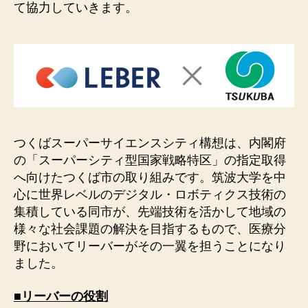
て協力していきます。
つくばスーパーサイエンスシティ構想は、内閣府
の「スーパーシティ型国家戦略特区」の指定取得
へ向けたつくば市の取り組みです。筑波大学を中
心に世界レベルのデジタル・ロボティクス技術の
集積している同市が、先端技術を活かして地域の
様々な社会課題の解決を目指するもので、医療分
野においてリーバーがその一翼を担うことになり
ました。
■リーバーの役割