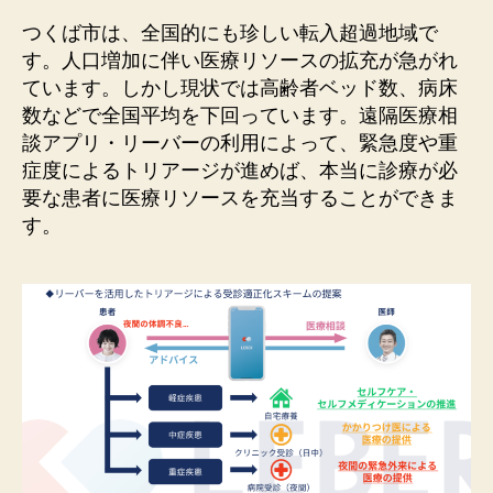
つくば市は、全国的にも珍しい転入超過地域で
す。人口増加に伴い医療リソースの拡充が急がれ
ています。しかし現状では高齢者ベッド数、病床
数などで全国平均を下回っています。遠隔医療相
談アプリ・リーバーの利用によって、緊急度や重
症度によるトリアージが進めば、本当に診療が必
要な患者に医療リソースを充当することができま
す。