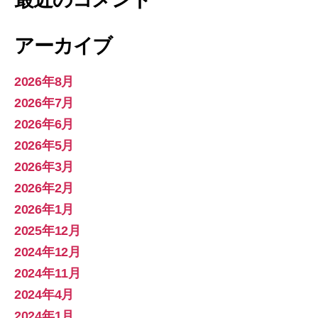
アーカイブ
2026年8月
2026年7月
2026年6月
2026年5月
2026年3月
2026年2月
2026年1月
2025年12月
2024年12月
2024年11月
2024年4月
2024年1月