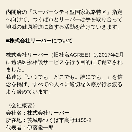
内閣府の「スーパーシティ型国家戦略特区」指定
へ向けて、つくば市とリーバーは手を取り合って
地域の健康増進に資する活動を続けていきます。
■株式会社リーバーについて
株式会社リーバー（旧社名AGREE）は2017年2月
に遠隔医療相談サービスを行う目的にて創立され
ました。
私達は「いつでも。どこでも。誰にでも。」を信
念を掲げ、すべての人々に適切な医療が行き渡る
よう努めています。
〈会社概要〉
会社名：株式会社リーバー
所在地：茨城県つくば市高野1155-2
代表者：伊藤俊一郎