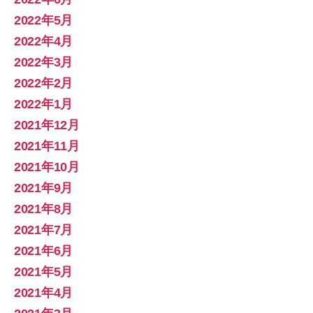
2022年5月
2022年4月
2022年3月
2022年2月
2022年1月
2021年12月
2021年11月
2021年10月
2021年9月
2021年8月
2021年7月
2021年6月
2021年5月
2021年4月