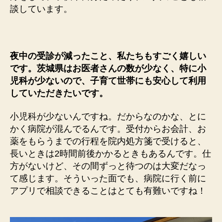
談しています。
夜中の受診が減ったこと、私たちもすごく嬉しい
です。茨城県はお医者さんの数が少なく、特に小
児科が少ないので、子育て世帯にも安心して利用
していただきたいです。
小児科が少ないんですね。だからなのかな、とに
かく病院が混んでるんです。受付からお会計、お
薬をもらうまでの行程を院内処方箋で受けると、
長いときは2時間前後かかるときもあるんです。仕
方がないけど、その間ずっと待つのは大変だなっ
て感じます。そういった面でも、病院に行く前に
アプリで相談できることはとても有難いですね！