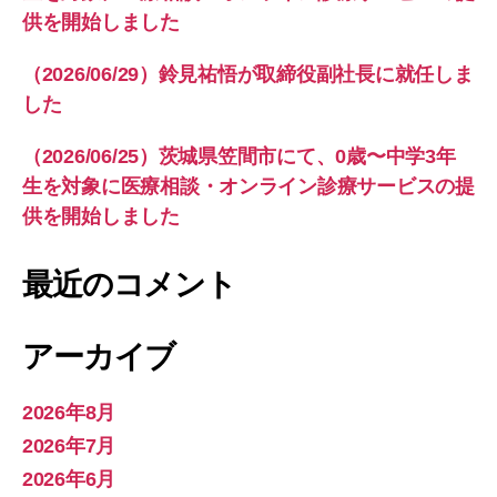
供を開始しました
（2026/06/29）鈴見祐悟が取締役副社長に就任しま
した
（2026/06/25）茨城県笠間市にて、0歳〜中学3年
生を対象に医療相談・オンライン診療サービスの提
供を開始しました
最近のコメント
アーカイブ
2026年8月
2026年7月
2026年6月