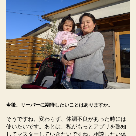
今後、リーバーに期待したいことはありますか。
そうですね。変わらず、体調不良があった時には
使いたいです。あとは、私がもっとアプリを熟知
してマスターしていきたいですね。相談したい体