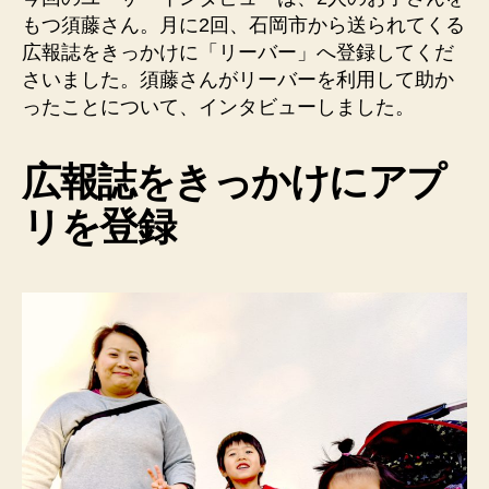
もつ須藤さん。月に2回、石岡市から送られてくる
広報誌をきっかけに「リーバー」へ登録してくだ
さいました。須藤さんがリーバーを利用して助か
ったことについて、インタビューしました。
広報誌をきっかけにアプ
リを登録