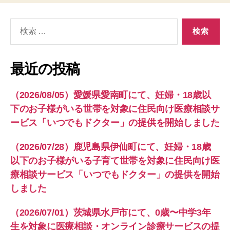
検
索
対
象:
最近の投稿
（2026/08/05）愛媛県愛南町にて、妊婦・18歳以
下のお子様がいる世帯を対象に住民向け医療相談サ
ービス「いつでもドクター」の提供を開始しました
（2026/07/28）鹿児島県伊仙町にて、妊婦・18歳
以下のお子様がいる子育て世帯を対象に住民向け医
療相談サービス「いつでもドクター」の提供を開始
しました
（2026/07/01）茨城県水戸市にて、0歳〜中学3年
生を対象に医療相談・オンライン診療サービスの提