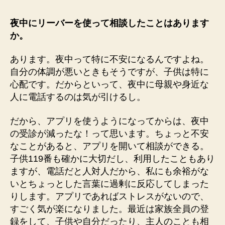
夜中にリーバーを使って相談したことはあります
か。
あります。夜中って特に不安になるんですよね。
自分の体調が悪いときもそうですが、子供は特に
心配です。だからといって、夜中に母親や身近な
人に電話するのは気が引けるし。
だから、アプリを使うようになってからは、夜中
の受診が減ったな！って思います。ちょっと不安
なことがあると、アプリを開いて相談ができる。
子供119番も確かに大切だし、利用したこともあり
ますが、電話だと人対人だから、私にも余裕がな
いとちょっとした言葉に過剰に反応してしまった
りします。アプリであればストレスがないので、
すごく気が楽になりました。最近は家族全員の登
録をして、子供や自分だったり、主人のことも相