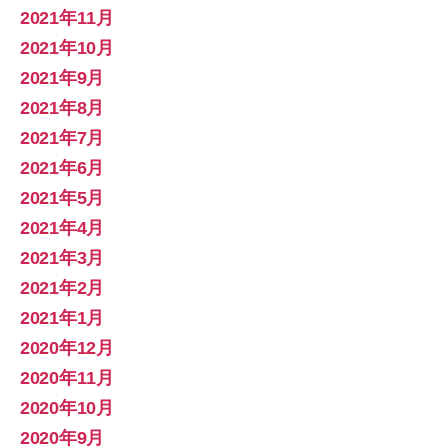
2021年11月
2021年10月
2021年9月
2021年8月
2021年7月
2021年6月
2021年5月
2021年4月
2021年3月
2021年2月
2021年1月
2020年12月
2020年11月
2020年10月
2020年9月