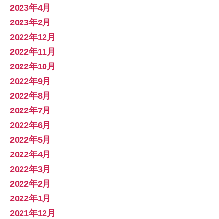
2023年4月
2023年2月
2022年12月
2022年11月
2022年10月
2022年9月
2022年8月
2022年7月
2022年6月
2022年5月
2022年4月
2022年3月
2022年2月
2022年1月
2021年12月