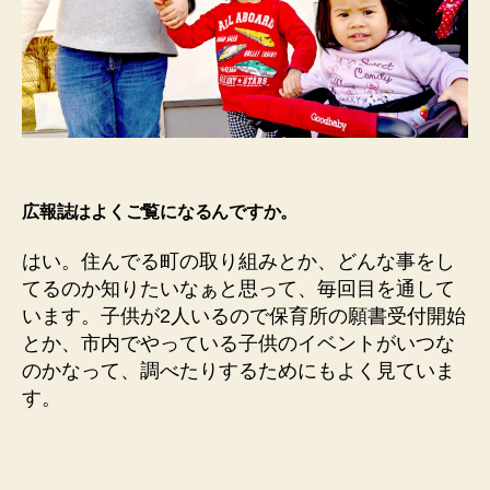
広報誌はよくご覧になるんですか。
はい。住んでる町の取り組みとか、どんな事をし
てるのか知りたいなぁと思って、毎回目を通して
います。子供が2人いるので保育所の願書受付開始
とか、市内でやっている子供のイベントがいつな
のかなって、調べたりするためにもよく見ていま
す。