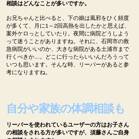
相談はどんなことが多いですか。
お兄ちゃんと比べると、下の娘は風邪をひく頻度
が多くて、月に1～2回高熱を出したかと思えば、
案外ケロっとしていたり。夜間に病院どうしよう
って迷うことがありますね。それに、石岡市の救
急病院がいいのか、大きな病院がある土浦市まで
行くべきか…
。
どこに行ったらいいんだろうって
いつも思います。そんな時、リーバーがあると参
考になり
ますね。
自分や家族の体調相談も
リーバーを使われているユーザーの方はお子さん
の相談をされる方が多いですが、須藤さんご自身