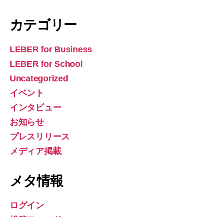
カテゴリー
LEBER for Business
LEBER for School
Uncategorized
イベント
インタビュー
お知らせ
プレスリリース
メディア掲載
メタ情報
ログイン