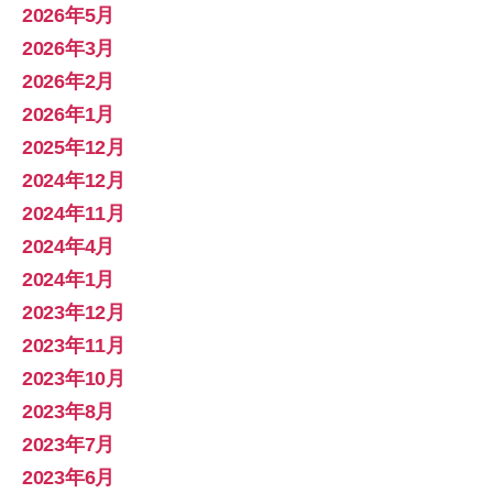
2026年5月
2026年3月
2026年2月
2026年1月
2025年12月
2024年12月
2024年11月
2024年4月
2024年1月
2023年12月
2023年11月
2023年10月
2023年8月
2023年7月
2023年6月