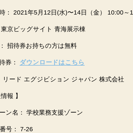
： 2021年5月12日(水)〜14日（金） 10:00～17
 東京ビッグサイト 青海展示棟
： 招待券お持ちの方は無料
待券：
ダウンロードはこちら
： リード エグジビション ジャパン 株式会社
展情報 】
ーン名： 学校業務支援ゾーン
号： 7-26