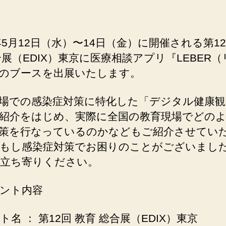
1年5月12日（水）〜14日（金）に開催される第12
合展（EDIX）東京に医療相談アプリ『LEBER
のブースを出展いたします。
場での感染症対策に特化した「デジタル健康観
紹介をはじめ、実際に全国の教育現場でどの
策を行なっているのかなどもご紹介させてい
もし感染症対策でお困りのことがございまし
立ち寄りください。
ント内容
ト名 ： 第12回 教育 総合展（EDIX）東京