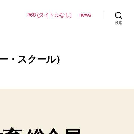
#68 (タイトルなし)
news
検索
フォー・スクール）